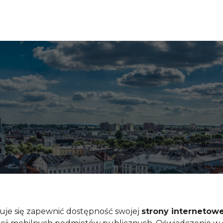
je się zapewnić dostępność swojej
strony internetowe