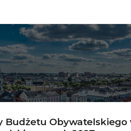
y Budżetu Obywatelskiego 