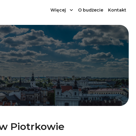
Więcej
O budżecie
Kontakt
w Piotrkowie