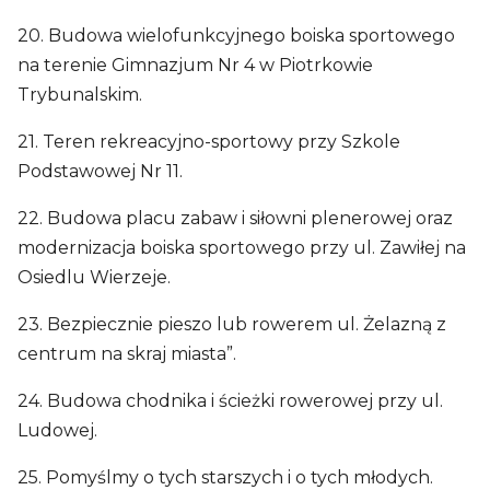
20. Budowa wielofunkcyjnego boiska sportowego
na terenie Gimnazjum Nr 4 w Piotrkowie
Trybunalskim.
21. Teren rekreacyjno-sportowy przy Szkole
Podstawowej Nr 11.
22. Budowa placu zabaw i siłowni plenerowej oraz
modernizacja boiska sportowego przy ul. Zawiłej na
Osiedlu Wierzeje.
23. Bezpiecznie pieszo lub rowerem ul. Żelazną z
centrum na skraj miasta”.
24. Budowa chodnika i ścieżki rowerowej przy ul.
Ludowej.
25. Pomyślmy o tych starszych i o tych młodych.