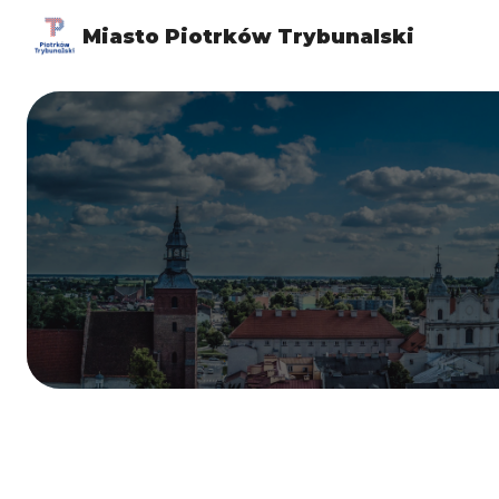
Miasto Piotrków Trybunalski