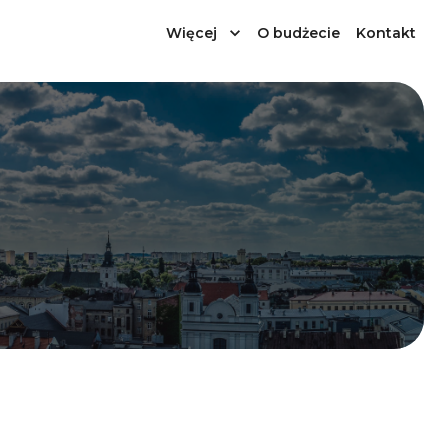
Więcej
O budżecie
Kontakt